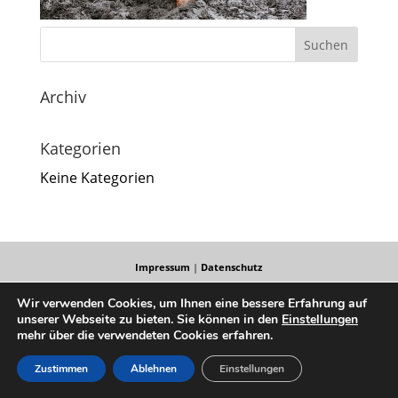
Archiv
Kategorien
Keine Kategorien
Impressum
|
Datenschutz
Wir verwenden Cookies, um Ihnen eine bessere Erfahrung auf
unserer Webseite zu bieten. Sie können in den
Einstellungen
mehr über die verwendeten Cookies erfahren.
Zustimmen
Ablehnen
Einstellungen