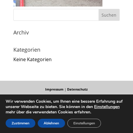
Archiv
Kategorien
Keine Kategorien
Impressum
|
Datenschutz
Wir verwenden Cookies, um Ihnen eine bessere Erfahrung auf
unserer Webseite zu bieten. Sie können in den
Einstellungen
mehr über die verwendeten Cookies erfahren.
Zustimmen
Ablehnen
Einstellungen