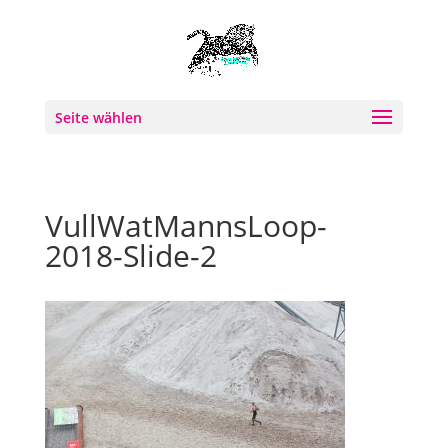
Seite wählen
VullWatMannsLoop-
2018-Slide-2