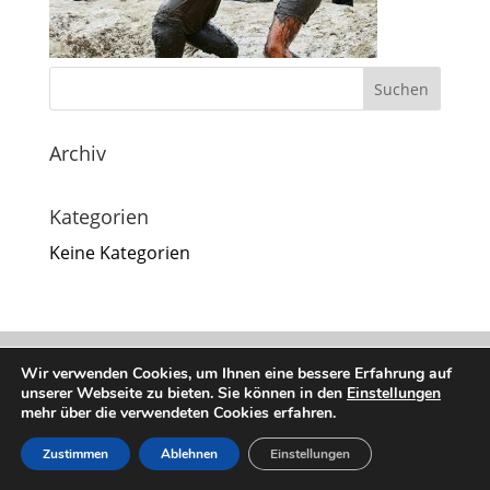
Archiv
Kategorien
Keine Kategorien
Impressum
|
Datenschutz
Wir verwenden Cookies, um Ihnen eine bessere Erfahrung auf
unserer Webseite zu bieten. Sie können in den
Einstellungen
mehr über die verwendeten Cookies erfahren.
Zustimmen
Ablehnen
Einstellungen