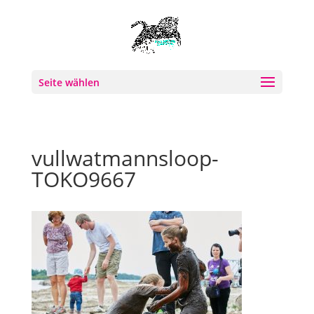
Seite wählen
vullwatmannsloop-
TOKO9667