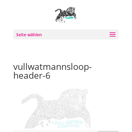
Seite wählen
vullwatmannsloop-
header-6