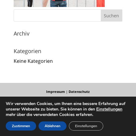
Archiv
Kategorien
Keine Kategorien
Impressum
|
Datenschutz
Wir verwenden Cookies, um Ihnen eine bessere Erfahrung auf
unserer Webseite zu bieten. Sie können in den
Einstellungen
mehr über die verwendeten Cookies erfahren.
Zustimmen
Ablehnen
Einstellungen