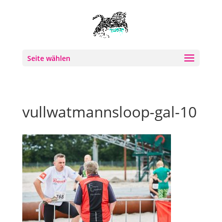
Seite wählen
vullwatmannsloop-gal-10