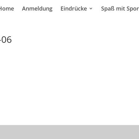
Home
Anmeldung
Eindrücke
Spaß mit Spor
-06