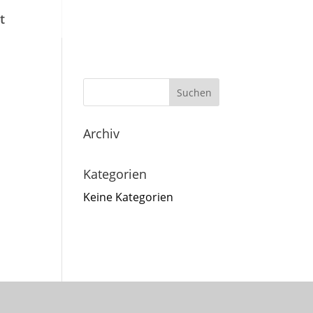
t
Archiv
Kategorien
Keine Kategorien