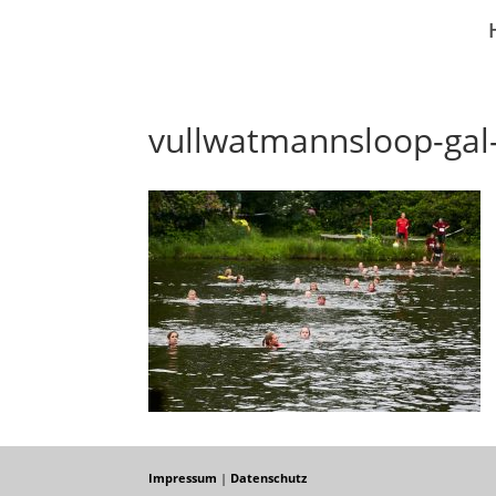
vullwatmannsloop-gal
Impressum
|
Datenschutz