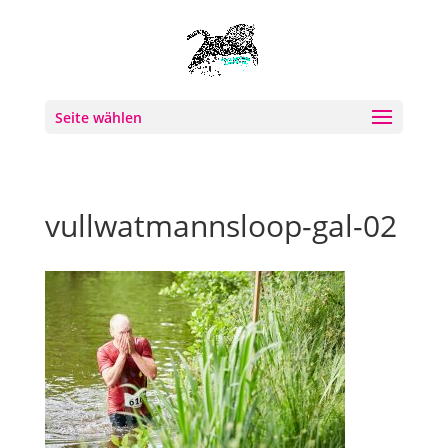
Seite wählen
vullwatmannsloop-gal-02