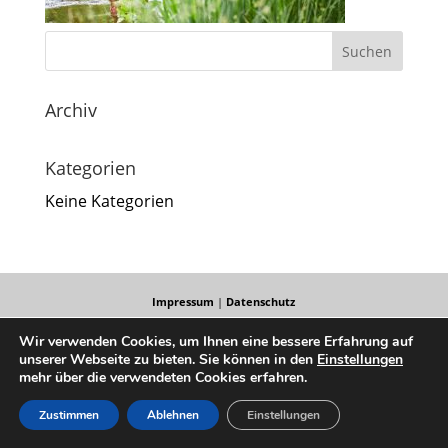
Archiv
Kategorien
Keine Kategorien
Impressum
|
Datenschutz
Wir verwenden Cookies, um Ihnen eine bessere Erfahrung auf
unserer Webseite zu bieten. Sie können in den
Einstellungen
mehr über die verwendeten Cookies erfahren.
Zustimmen
Ablehnen
Einstellungen